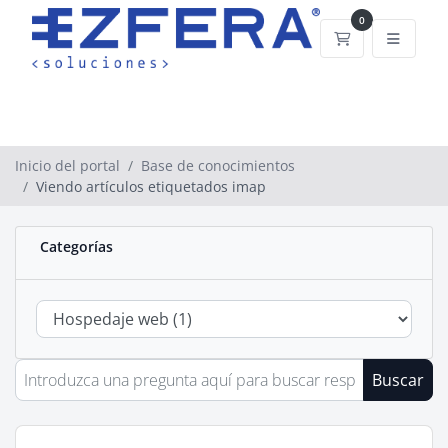
0
Carrito
Inicio del portal
Base de conocimientos
Viendo artículos etiquetados imap
Categorías
Buscar