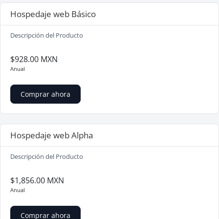
Hospedaje web Básico
Descripción del Producto
$928.00 MXN
Anual
Comprar ahora
Hospedaje web Alpha
Descripción del Producto
$1,856.00 MXN
Anual
Comprar ahora