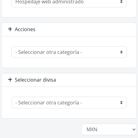
Acciones
Seleccionar divisa