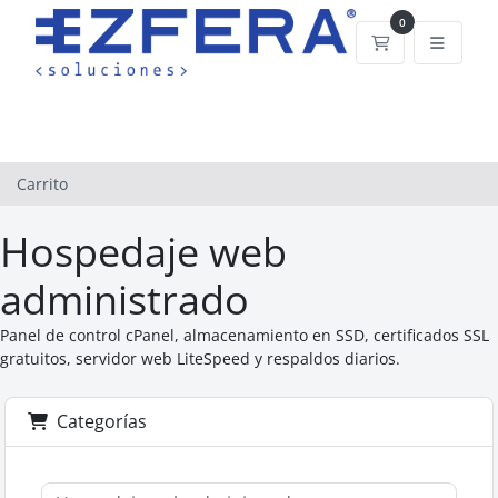
0
Carrito
Carrito
Hospedaje web
administrado
Panel de control cPanel, almacenamiento en SSD, certificados SSL
gratuitos, servidor web LiteSpeed y respaldos diarios.
Categorías