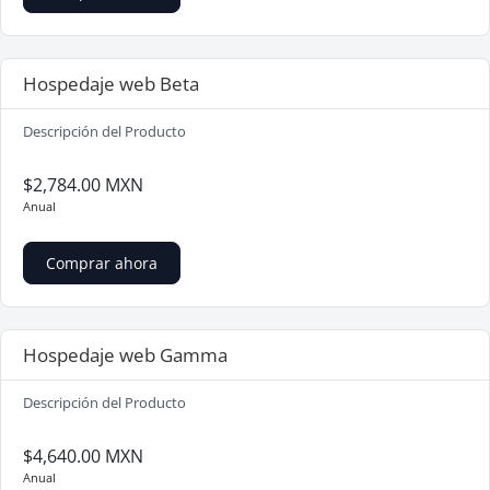
Hospedaje web Beta
Descripción del Producto
$2,784.00 MXN
Anual
Comprar ahora
Hospedaje web Gamma
Descripción del Producto
$4,640.00 MXN
Anual