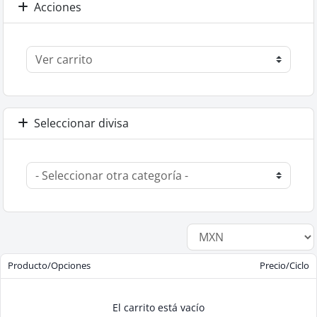
Acciones
Seleccionar divisa
Producto/Opciones
Precio/Ciclo
El carrito está vacío