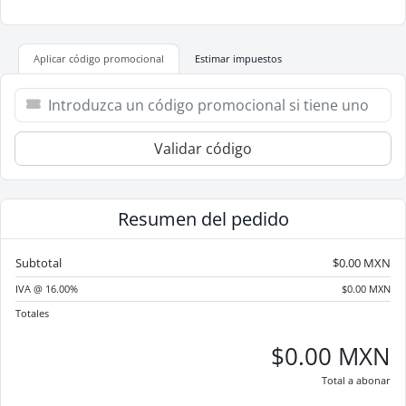
Aplicar código promocional
Estimar impuestos
Validar código
Resumen del pedido
Subtotal
$0.00 MXN
IVA @ 16.00%
$0.00 MXN
Totales
$0.00 MXN
Total a abonar